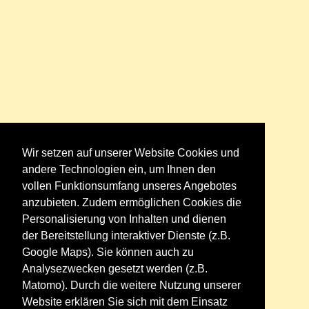
Wir setzen auf unserer Website Cookies und
andere Technologien ein, um Ihnen den
vollen Funktionsumfang unseres Angebotes
anzubieten. Zudem ermöglichen Cookies die
Personalisierung von Inhalten und dienen
der Bereitstellung interaktiver Dienste (z.B.
Google Maps). Sie können auch zu
Analysezwecken gesetzt werden (z.B.
Matomo). Durch die weitere Nutzung unserer
Website erklären Sie sich mit dem Einsatz