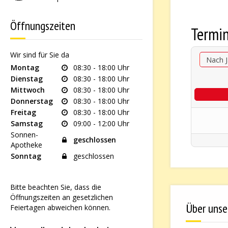
Öffnungszeiten
Termi
Wir sind für Sie da
Nach J
Montag
08:30 - 18:00 Uhr
Dienstag
08:30 - 18:00 Uhr
Mittwoch
08:30 - 18:00 Uhr
Donnerstag
08:30 - 18:00 Uhr
Freitag
08:30 - 18:00 Uhr
Samstag
09:00 - 12:00 Uhr
Sonnen-
geschlossen
Apotheke
Sonntag
geschlossen
Bitte beachten Sie, dass die
Öffnungszeiten an gesetzlichen
Über unse
Feiertagen abweichen können.