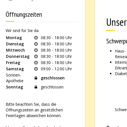
Öffnungszeiten
Unser
Wir sind für Sie da
Montag
08:30 - 18:00 Uhr
Schwerp
Dienstag
08:30 - 18:00 Uhr
Mittwoch
08:30 - 18:00 Uhr
Ha
Donnerstag
08:30 - 18:00 Uhr
Reise
Interni
Freitag
08:30 - 18:00 Uhr
Erkra
Samstag
09:00 - 12:00 Uhr
Diabet
Sonnen-
geschlossen
Apotheke
Sonntag
geschlossen
Bitte beachten Sie, dass die
Schwe
Öffnungszeiten an gesetzlichen
Feiertagen abweichen können.