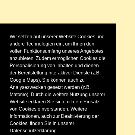
Wir setzen auf unserer Website Cookies und
andere Technologien ein, um Ihnen den
vollen Funktionsumfang unseres Angebotes
anzubieten. Zudem ermöglichen Cookies die
Personalisierung von Inhalten und dienen
der Bereitstellung interaktiver Dienste (z.B.
Google Maps). Sie können auch zu
Analysezwecken gesetzt werden (z.B.
Matomo). Durch die weitere Nutzung unserer
Website erklären Sie sich mit dem Einsatz
von Cookies einverstanden. Weitere
Informationen, auch zur Deaktivierung der
Cookies, finden Sie in unserer
Datenschutzerklärung.