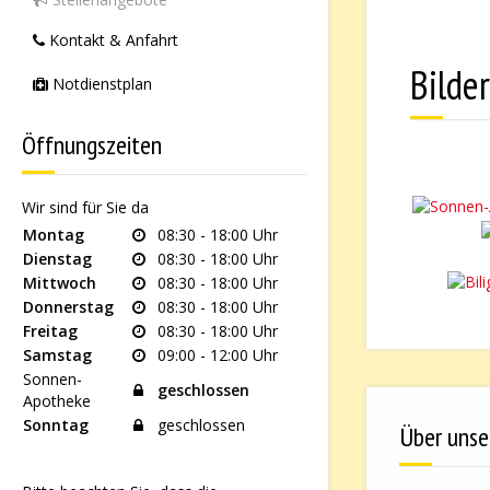
Kontakt & Anfahrt
Bilde
Notdienstplan
Öffnungszeiten
Wir sind für Sie da
Montag
08:30 - 18:00 Uhr
Dienstag
08:30 - 18:00 Uhr
Mittwoch
08:30 - 18:00 Uhr
Donnerstag
08:30 - 18:00 Uhr
Freitag
08:30 - 18:00 Uhr
Samstag
09:00 - 12:00 Uhr
Sonnen-
geschlossen
Apotheke
Sonntag
geschlossen
Über unse