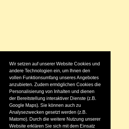
Wir setzen auf unserer Website Cookies und
andere Technologien ein, um Ihnen den
vollen Funktionsumfang unseres Angebotes
anzubieten. Zudem ermöglichen Cookies die
Personalisierung von Inhalten und dienen
der Bereitstellung interaktiver Dienste (z.B.
Google Maps). Sie können auch zu
Analysezwecken gesetzt werden (z.B.
Matomo). Durch die weitere Nutzung unserer
Website erklären Sie sich mit dem Einsatz