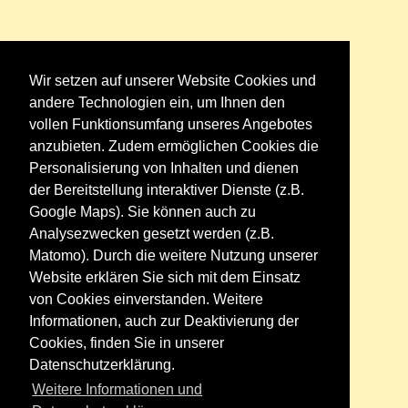
Wir setzen auf unserer Website Cookies und
andere Technologien ein, um Ihnen den
vollen Funktionsumfang unseres Angebotes
anzubieten. Zudem ermöglichen Cookies die
Personalisierung von Inhalten und dienen
der Bereitstellung interaktiver Dienste (z.B.
Google Maps). Sie können auch zu
Analysezwecken gesetzt werden (z.B.
Matomo). Durch die weitere Nutzung unserer
Website erklären Sie sich mit dem Einsatz
von Cookies einverstanden. Weitere
Informationen, auch zur Deaktivierung der
Cookies, finden Sie in unserer
Datenschutzerklärung.
Weitere Informationen und