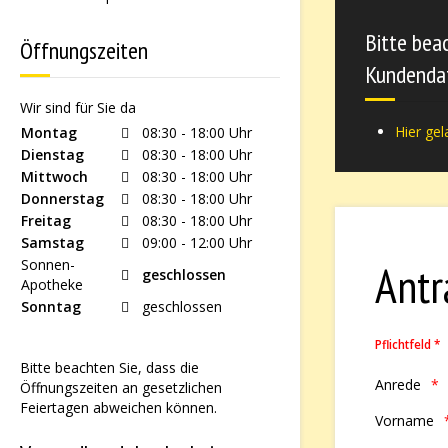
Bitte bea
Öffnungszeiten
Kundendat
Wir sind für Sie da
Hier ge
Montag
08:30 - 18:00 Uhr
Dienstag
08:30 - 18:00 Uhr
Mittwoch
08:30 - 18:00 Uhr
Donnerstag
08:30 - 18:00 Uhr
Freitag
08:30 - 18:00 Uhr
Samstag
09:00 - 12:00 Uhr
Sonnen-
Antr
geschlossen
Apotheke
Sonntag
geschlossen
Pflichtfeld *
Bitte beachten Sie, dass die
Anrede
Öffnungszeiten an gesetzlichen
Feiertagen abweichen können.
Vorname