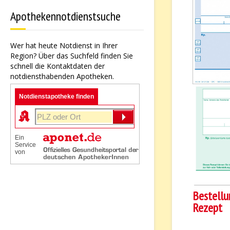
Apothekennotdienstsuche
Wer hat heute Notdienst in Ihrer
Region? Über das Suchfeld finden Sie
schnell die Kontaktdaten der
notdiensthabenden Apotheken.
Notdienstapotheke finden
Ein
Service
von
Bestellu
Rezept