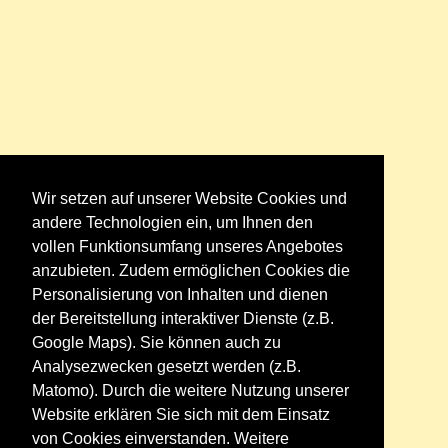
Wir setzen auf unserer Website Cookies und
andere Technologien ein, um Ihnen den
vollen Funktionsumfang unseres Angebotes
anzubieten. Zudem ermöglichen Cookies die
Personalisierung von Inhalten und dienen
der Bereitstellung interaktiver Dienste (z.B.
Google Maps). Sie können auch zu
Analysezwecken gesetzt werden (z.B.
Matomo). Durch die weitere Nutzung unserer
Website erklären Sie sich mit dem Einsatz
von Cookies einverstanden. Weitere