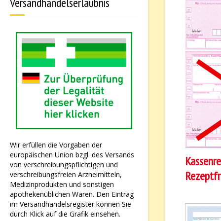
Versandhandelserlaubnis
Wir erfüllen die Vorgaben der
europäischen Union bzgl. des Versands
Kassenr
von verschreibungspflichtigen und
Rezeptfr
verschreibungsfreien Arzneimitteln,
Medizinprodukten und sonstigen
apothekenüblichen Waren. Den Eintrag
im Versandhandelsregister können Sie
durch Klick auf die Grafik einsehen.