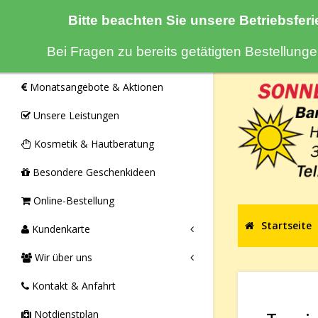
Bitte beachten Sie unsere Betriebsferi
Navigation
Bei Fragen zu bereits getätigten Bestellun
Monatsangebote & Aktionen
Unsere Leistungen
Kosmetik & Hautberatung
Besondere Geschenkideen
Online-Bestellung
Startseite
Kundenkarte
Wir über uns
Kontakt & Anfahrt
Notdienstplan