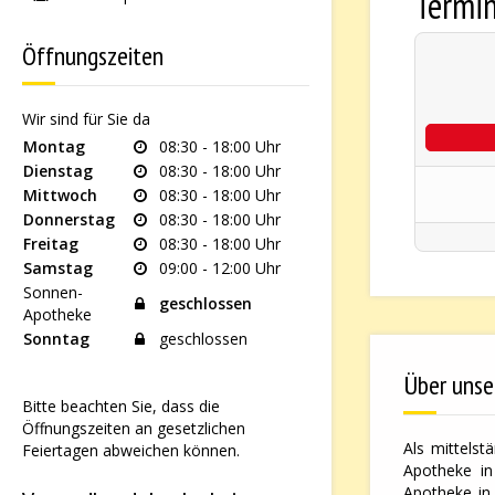
Termi
Öffnungszeiten
Wir sind für Sie da
Montag
08:30 - 18:00 Uhr
Dienstag
08:30 - 18:00 Uhr
Mittwoch
08:30 - 18:00 Uhr
Donnerstag
08:30 - 18:00 Uhr
Freitag
08:30 - 18:00 Uhr
Samstag
09:00 - 12:00 Uhr
Sonnen-
geschlossen
Apotheke
Sonntag
geschlossen
Über unse
Bitte beachten Sie, dass die
Öffnungszeiten an gesetzlichen
Als mittelst
Feiertagen abweichen können.
Apotheke in
Apotheke in 