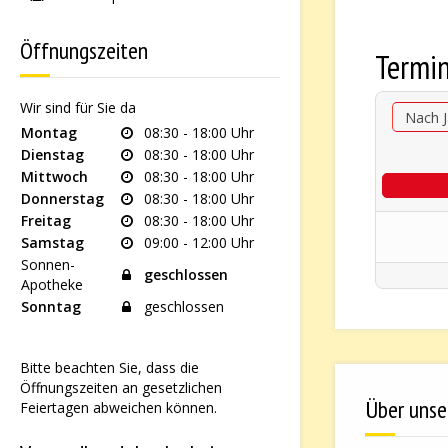
Öffnungszeiten
Termi
Wir sind für Sie da
Nach J
Montag
08:30 - 18:00 Uhr
Dienstag
08:30 - 18:00 Uhr
Mittwoch
08:30 - 18:00 Uhr
Donnerstag
08:30 - 18:00 Uhr
Freitag
08:30 - 18:00 Uhr
Samstag
09:00 - 12:00 Uhr
Sonnen-
geschlossen
Apotheke
Sonntag
geschlossen
Bitte beachten Sie, dass die
Öffnungszeiten an gesetzlichen
Über unse
Feiertagen abweichen können.