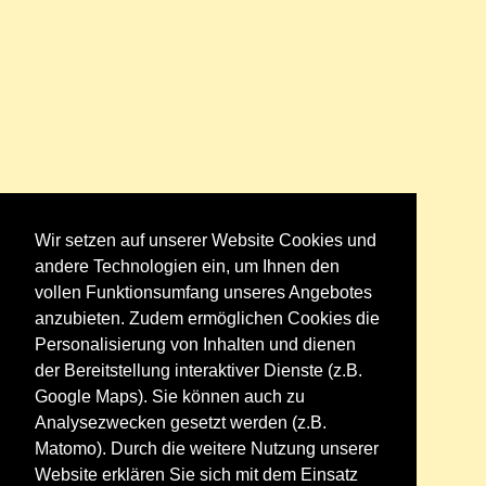
Wir setzen auf unserer Website Cookies und
andere Technologien ein, um Ihnen den
vollen Funktionsumfang unseres Angebotes
anzubieten. Zudem ermöglichen Cookies die
Personalisierung von Inhalten und dienen
der Bereitstellung interaktiver Dienste (z.B.
Google Maps). Sie können auch zu
Analysezwecken gesetzt werden (z.B.
Matomo). Durch die weitere Nutzung unserer
Website erklären Sie sich mit dem Einsatz