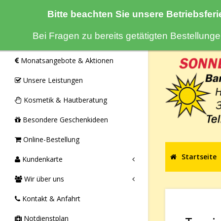
Bitte beachten Sie unsere Betriebsferi
Navigation
Bei Fragen zu bereits getätigten Bestellun
Monatsangebote & Aktionen
Unsere Leistungen
Kosmetik & Hautberatung
Besondere Geschenkideen
Online-Bestellung
Startseite
Kundenkarte
Wir über uns
Kontakt & Anfahrt
Notdienstplan