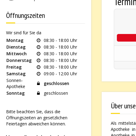
Termi
Öffnungszeiten
Wir sind für Sie da
Montag
08:30 - 18:00 Uhr
Dienstag
08:30 - 18:00 Uhr
Mittwoch
08:30 - 18:00 Uhr
Donnerstag
08:30 - 18:00 Uhr
Freitag
08:30 - 18:00 Uhr
Samstag
09:00 - 12:00 Uhr
Sonnen-
geschlossen
Apotheke
Sonntag
geschlossen
Über unse
Bitte beachten Sie, dass die
Öffnungszeiten an gesetzlichen
Als mittelst
Feiertagen abweichen können.
Apotheke in
Apotheke in 