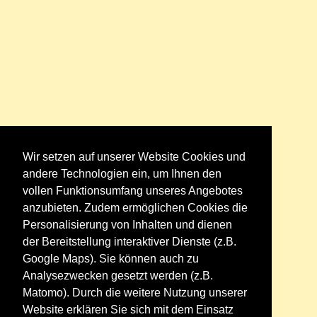
Wir setzen auf unserer Website Cookies und
andere Technologien ein, um Ihnen den
vollen Funktionsumfang unseres Angebotes
anzubieten. Zudem ermöglichen Cookies die
Personalisierung von Inhalten und dienen
der Bereitstellung interaktiver Dienste (z.B.
Google Maps). Sie können auch zu
Analysezwecken gesetzt werden (z.B.
Matomo). Durch die weitere Nutzung unserer
Website erklären Sie sich mit dem Einsatz