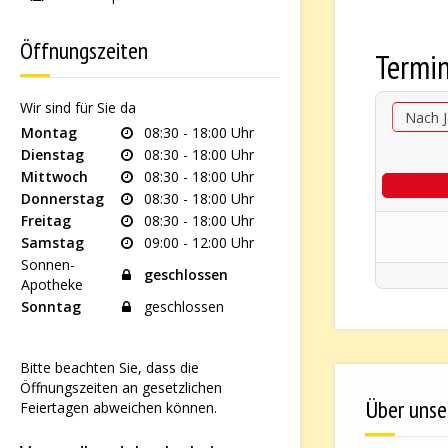
Öffnungszeiten
Termi
Wir sind für Sie da
Nach J
Montag
08:30 - 18:00 Uhr
Dienstag
08:30 - 18:00 Uhr
Mittwoch
08:30 - 18:00 Uhr
Donnerstag
08:30 - 18:00 Uhr
Freitag
08:30 - 18:00 Uhr
Samstag
09:00 - 12:00 Uhr
Sonnen-
geschlossen
Apotheke
Sonntag
geschlossen
Bitte beachten Sie, dass die
Öffnungszeiten an gesetzlichen
Über unse
Feiertagen abweichen können.