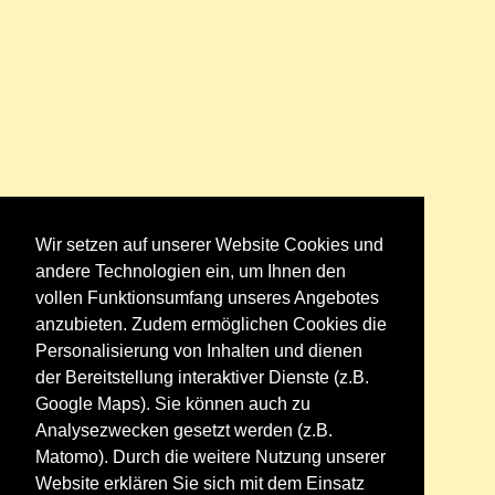
Wir setzen auf unserer Website Cookies und
andere Technologien ein, um Ihnen den
vollen Funktionsumfang unseres Angebotes
anzubieten. Zudem ermöglichen Cookies die
Personalisierung von Inhalten und dienen
der Bereitstellung interaktiver Dienste (z.B.
Google Maps). Sie können auch zu
Analysezwecken gesetzt werden (z.B.
Matomo). Durch die weitere Nutzung unserer
Website erklären Sie sich mit dem Einsatz