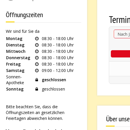
Öffnungszeiten
Termi
Wir sind für Sie da
Nach J
Montag
08:30 - 18:00 Uhr
Dienstag
08:30 - 18:00 Uhr
Mittwoch
08:30 - 18:00 Uhr
Donnerstag
08:30 - 18:00 Uhr
Freitag
08:30 - 18:00 Uhr
Samstag
09:00 - 12:00 Uhr
Sonnen-
geschlossen
Apotheke
Sonntag
geschlossen
Bitte beachten Sie, dass die
Öffnungszeiten an gesetzlichen
Über unse
Feiertagen abweichen können.